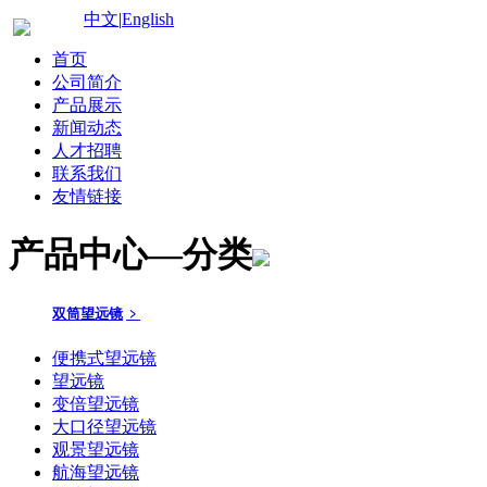
中文
|
English
首页
公司简介
产品展示
新闻动态
人才招聘
联系我们
友情链接
产品中心—分类
双筒望远镜
﹥
便携式望远镜
望远镜
变倍望远镜
大口径望远镜
观景望远镜
航海望远镜