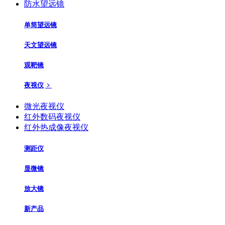
防水望远镜
单筒望远镜
天文望远镜
观靶镜
夜视仪
﹥
微光夜视仪
红外数码夜视仪
红外热成像夜视仪
测距仪
显微镜
放大镜
新产品