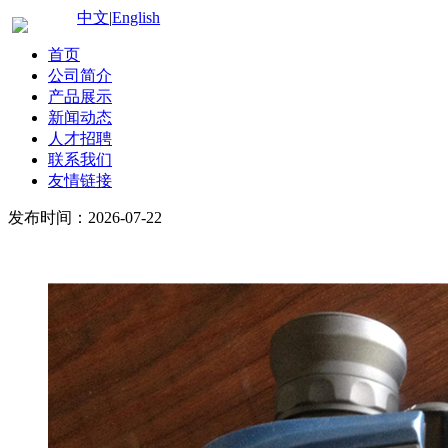
中文
|
English
首页
公司简介
产品展示
新闻动态
人才招聘
联系我们
友情链接
发布时间：2026-07-22