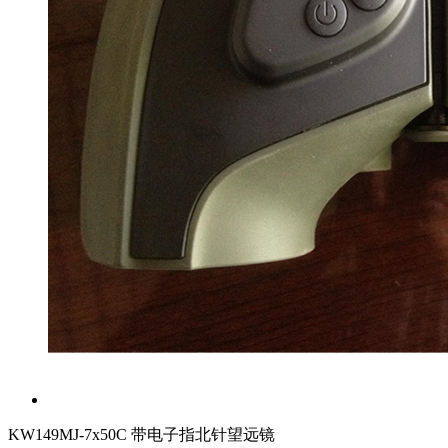
KW149MJ-7x50C 带电子指北针望远镜