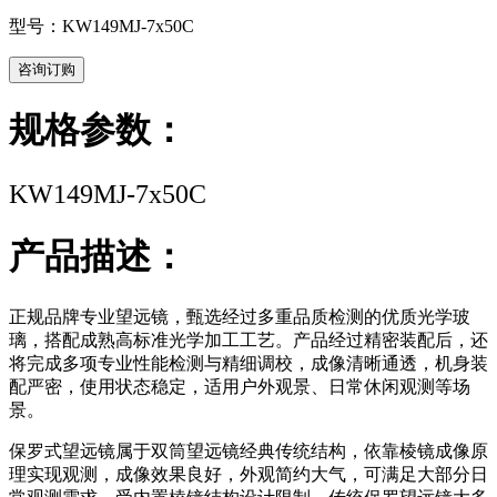
型号：KW149MJ-7x50C
咨询订购
规格参数：
KW149MJ-7x50C
产品描述：
正规品牌专业望远镜，甄选经过多重品质检测的优质光学玻
璃，搭配成熟高标准光学加工工艺。产品经过精密装配后，还
将完成多项专业性能检测与精细调校，成像清晰通透，机身装
配严密，使用状态稳定，适用户外观景、日常休闲观测等场
景。
保罗式望远镜属于双筒望远镜经典传统结构，依靠棱镜成像原
理实现观测，成像效果良好，外观简约大气，可满足大部分日