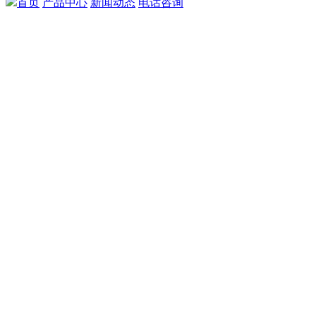
首页
产品中心
新闻动态
电话咨询